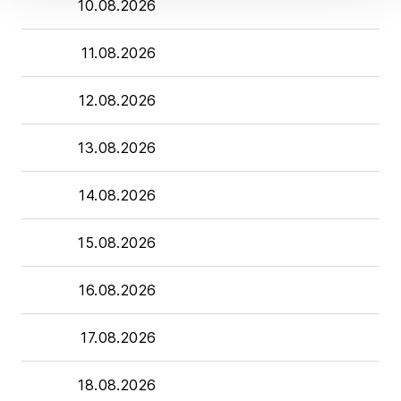
10.08.2026
11.08.2026
12.08.2026
13.08.2026
14.08.2026
15.08.2026
16.08.2026
17.08.2026
18.08.2026