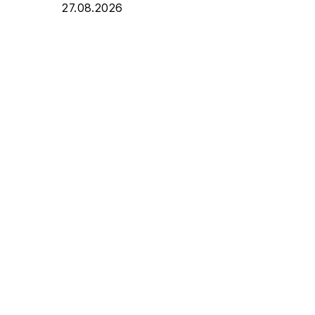
27.08.2026
28.08.2026
29.08.2026
30.08.2026
31.08.2026