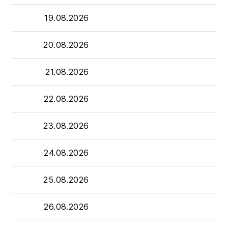
19.08.2026
20.08.2026
21.08.2026
22.08.2026
23.08.2026
24.08.2026
25.08.2026
26.08.2026