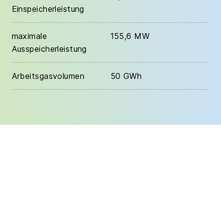
Einspeicherleistung
maximale
155,6 MW
Ausspeicherleistung
Arbeitsgasvolumen
50 GWh