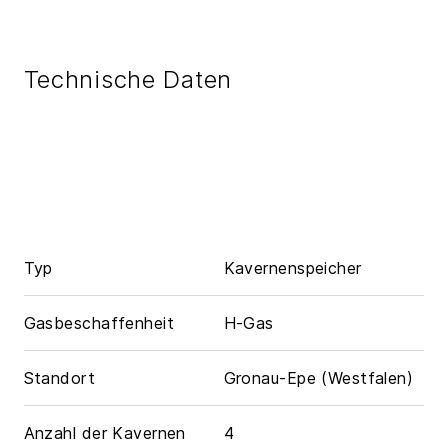
Technische Daten
Typ
Kavernenspeicher
Gasbeschaffenheit
H-Gas
Standort
Gronau-Epe (Westfalen)
Anzahl der Kavernen
4